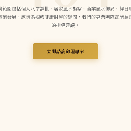
務範圍包括個人八字詳批、居家風水勘察、商業風水佈局、擇日
事業發展、感情婚姻或健康財運的疑問，我們的專業團隊都能為
的指導建議。
立即諮詢命理專家