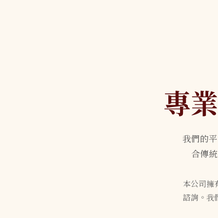
專業
我們的平
合傳統
本公司擁
諮詢。我