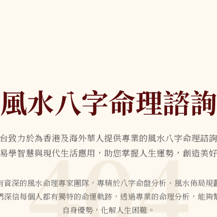
風水八字命理諮詢
404
台致力於為香港及海外華人提供專業的風水八字命理諮
易學智慧與現代生活應用，助您掌握人生運勢，創造美
有資深的風水命理專家團隊，專精於八字命盤分析、風水佈局規
們深信每個人都有獨特的命運軌跡，透過專業的命理分析，能夠
自身優勢，化解人生困難。