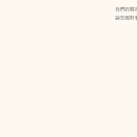
我們的服
論您面對